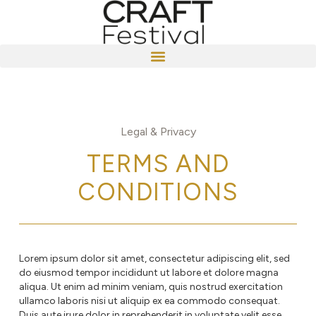
Legal & Privacy
TERMS AND
CONDITIONS
Lorem ipsum dolor sit amet, consectetur adipiscing elit, sed
do eiusmod tempor incididunt ut labore et dolore magna
aliqua. Ut enim ad minim veniam, quis nostrud exercitation
ullamco laboris nisi ut aliquip ex ea commodo consequat.
Duis aute irure dolor in reprehenderit in voluptate velit esse