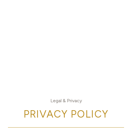
Legal & Privacy
PRIVACY POLICY