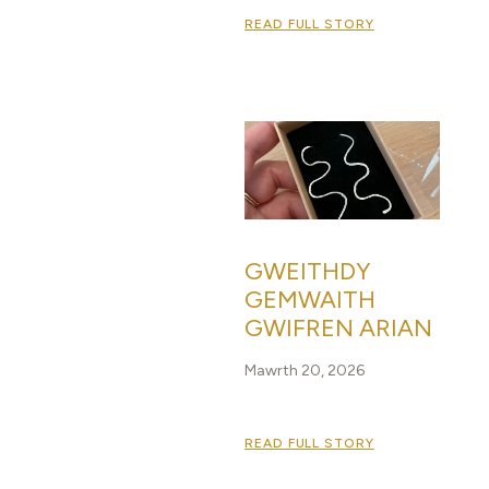
READ FULL STORY
GWEITHDY
GEMWAITH
GWIFREN ARIAN
Mawrth 20, 2026
READ FULL STORY