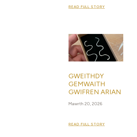
READ FULL STORY
GWEITHDY
GEMWAITH
GWIFREN ARIAN
Mawrth 20, 2026
READ FULL STORY